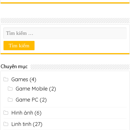
Chuyên mục
Games
(4)
Game Mobile
(2)
Game PC
(2)
Hình ảnh
(6)
Linh tinh
(27)