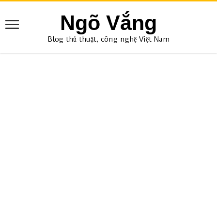
Ngõ Vắng
Blog thủ thuật, công nghệ Việt Nam