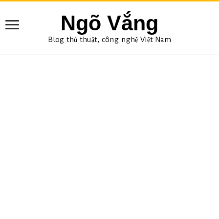
Ngõ Vắng
Blog thủ thuật, công nghệ Việt Nam