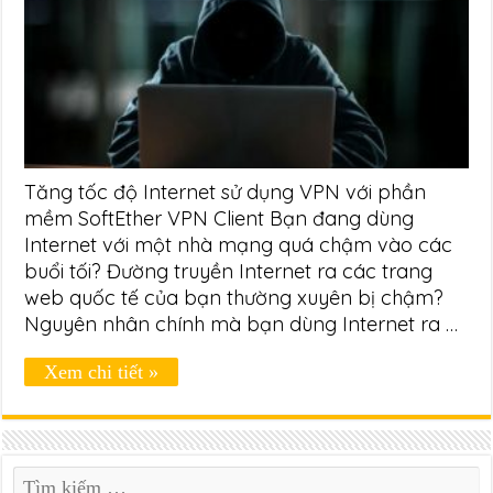
Tăng tốc độ Internet sử dụng VPN với phần
mềm SoftEther VPN Client Bạn đang dùng
Internet với một nhà mạng quá chậm vào các
buổi tối? Đường truyền Internet ra các trang
web quốc tế của bạn thường xuyên bị chậm?
Nguyên nhân chính mà bạn dùng Internet ra …
Xem chi tiết »