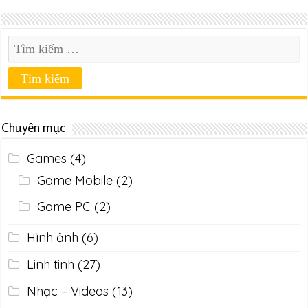
Chuyên mục
Games
(4)
Game Mobile
(2)
Game PC
(2)
Hình ảnh
(6)
Linh tinh
(27)
Nhạc – Videos
(13)