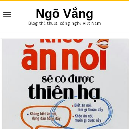
Ngõ Vắng
Blog thủ thuật, công nghệ Việt Nam