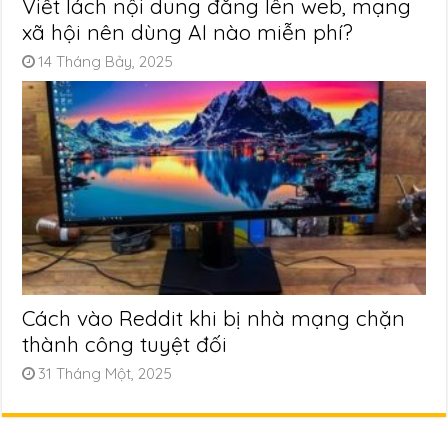
Viết lách nội dung đăng lên web, mạng
xã hội nên dùng AI nào miễn phí?
14 Tháng Bảy, 2025
Cách vào Reddit khi bị nhà mạng chặn
thành công tuyệt đối
31 Tháng Một, 2025