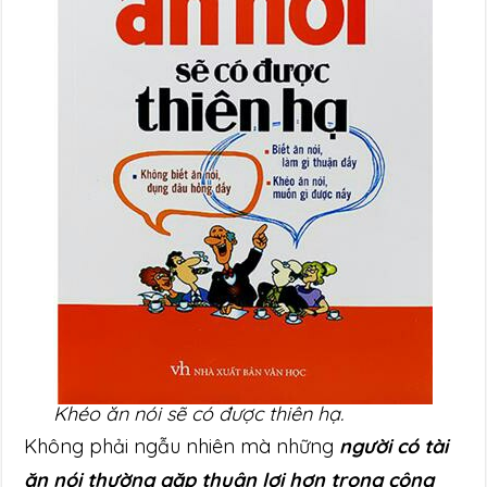
Khéo ăn nói sẽ có được thiên hạ.
Không phải ngẫu nhiên mà những
người có tài
ăn nói thường gặp thuận lợi hơn trong công