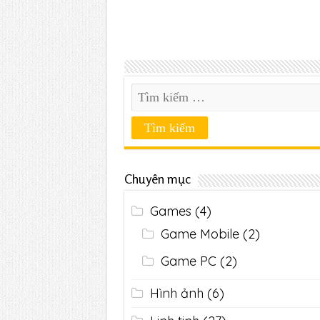
Chuyên mục
Games
(4)
Game Mobile
(2)
Game PC
(2)
Hình ảnh
(6)