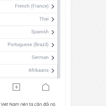
 Việt Nam nên ta cần đổi nó