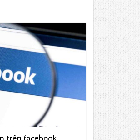
em trên facebook