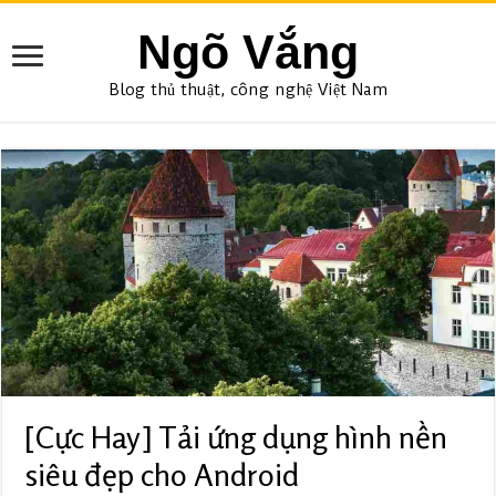
Ngõ Vắng
Blog thủ thuật, công nghệ Việt Nam
[Cực Hay] Tải ứng dụng hình nền
siêu đẹp cho Android