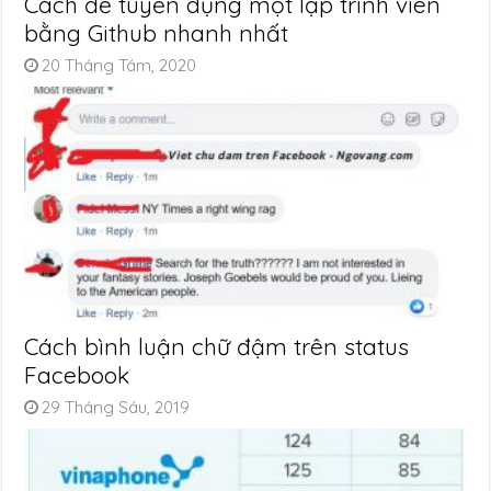
Cách để tuyển dụng một lập trình viên
bằng Github nhanh nhất
20 Tháng Tám, 2020
Cách bình luận chữ đậm trên status
Facebook
29 Tháng Sáu, 2019