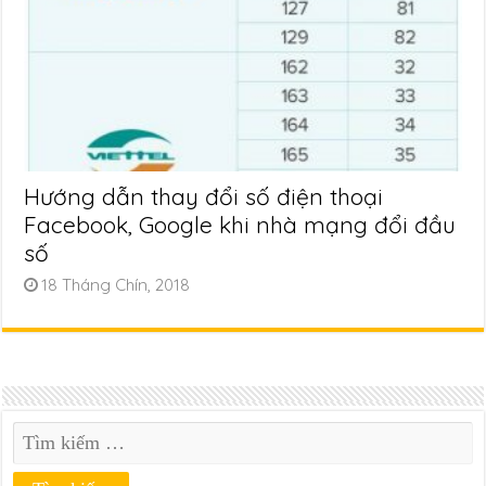
Hướng dẫn thay đổi số điện thoại
Facebook, Google khi nhà mạng đổi đầu
số
18 Tháng Chín, 2018