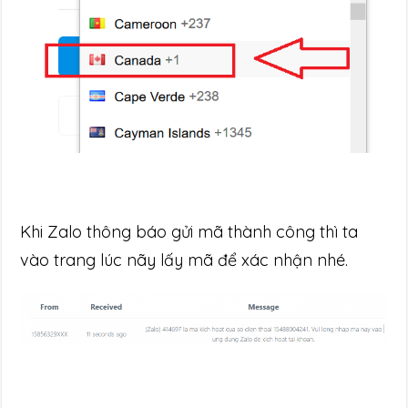
Khi Zalo thông báo gửi mã thành công thì ta
vào trang lúc nãy lấy mã để xác nhận nhé.