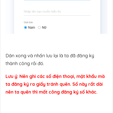
Dán xong và nhấn lưu lại là ta đã đăng ký
thành công rồi đó.
Lưu ý: Nên ghi các số điện thoại, mật khẩu mà
ta đăng ký ra giấy tránh quên. Số này rất dài
nên ta quên thì mất công đăng ký số khác.