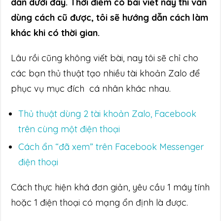
dẫn dưới đây. Thời điểm có bài viết này thì vẫn
dùng cách cũ được, tôi sẽ hướng dẫn cách làm
khác khi có thời gian.
Lâu rồi cũng không viết bài, nay tôi sẽ chỉ cho
các bạn thủ thuật tạo nhiều tài khoản Zalo để
phục vụ mục đích cá nhân khác nhau.
Thủ thuật dùng 2 tài khoản Zalo, Facebook
trên cùng một điện thoại
Cách ẩn “đã xem” trên Facebook Messenger
điện thoại
Cách thực hiện khá đơn giản, yêu cầu 1 máy tính
hoặc 1 điện thoại có mạng ổn định là được.