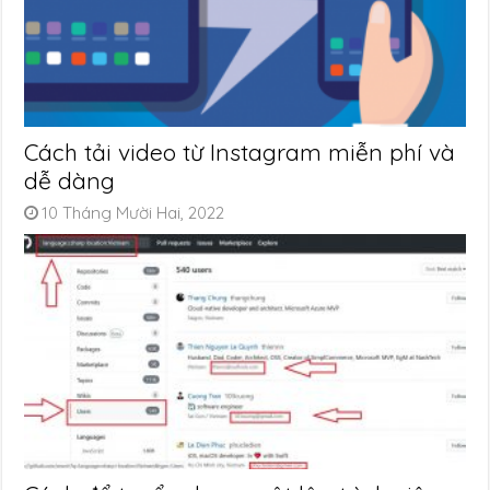
Cách tải video từ Instagram miễn phí và
dễ dàng
10 Tháng Mười Hai, 2022