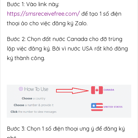
Bước 1: Vào link này:
https://smsreceivefree.com/
để tạo 1 số điện
thoại ảo cho việc đăng ký Zalo.
Bước 2: Chọn đất nước Canada cho đỡ trùng
lặp việc đăng ký. Bởi vì nước USA rất khó đăng
ký thành công.
Bước 3: Chọn 1 số điện thoại ưng ý để đăng ký