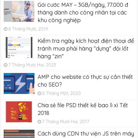
Gói cước MAY – 3GB/ngày, 77.000 đ
tháng dành cho công nhân tại các
khu công nghiệp
8 Tháng Mười, 2019
Kiểm tra ngày kích hoạt điện thoại để
tránh mua phải hàng “dựng” đội lốt
hàng “zin”
7 Tháng Mười Hai, 2023
AMP cho website có thực sự cần thiết
cho SEO?
6 Tháng Một, 2020
Chia sẻ file PSD thiết kế bao lì xì Tết
2018
7 Tháng Mười Hai, 2017
Cách dùng CDN thư viện JS trên máy