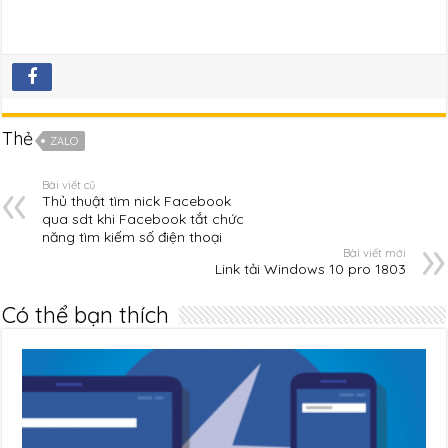
Thẻ
ZALO
Bài viết cũ
Thủ thuật tìm nick Facebook
qua sdt khi Facebook tắt chức
năng tìm kiếm số điện thoại
Bài viết mới
Link tải Windows 10 pro 1803
Có thể bạn thích