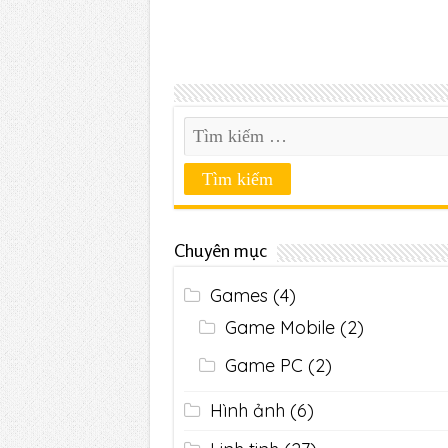
Chuyên mục
Games
(4)
Game Mobile
(2)
Game PC
(2)
Hình ảnh
(6)