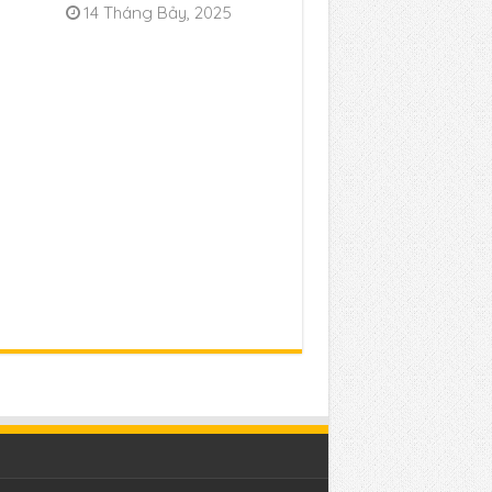
14 Tháng Bảy, 2025