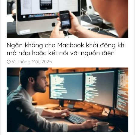
Ngăn không cho Macbook khởi động khi
mở nắp hoặc kết nối với nguồn điện
31 Tháng Một, 2025