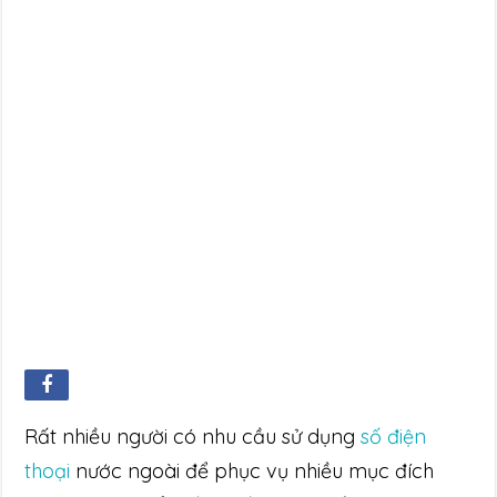
Rất nhiều người có nhu cầu sử dụng
số điện
thoại
nước ngoài để phục vụ nhiều mục đích