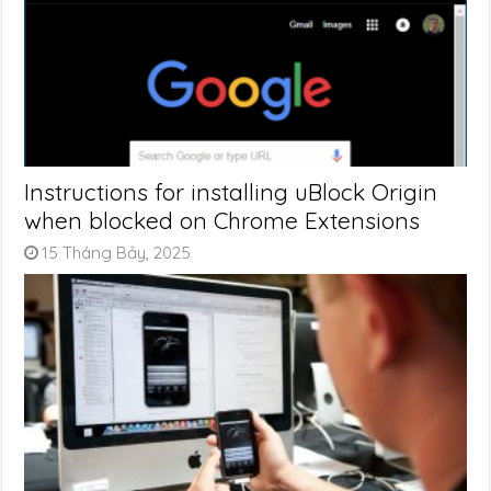
Instructions for installing uBlock Origin
when blocked on Chrome Extensions
15 Tháng Bảy, 2025