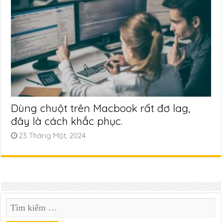
Dùng chuột trên Macbook rất đơ lag,
đây là cách khắc phục.
23 Tháng Một, 2024