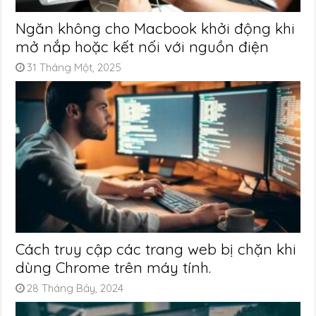
Ngăn không cho Macbook khởi động khi
mở nắp hoặc kết nối với nguồn điện
31 Tháng Một, 2025
Cách truy cập các trang web bị chặn khi
dùng Chrome trên máy tính.
28 Tháng Bảy, 2024