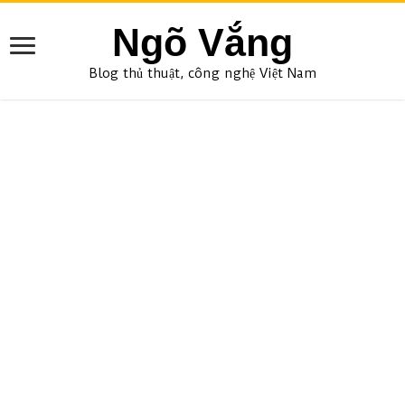
Ngõ Vắng
Blog thủ thuật, công nghệ Việt Nam