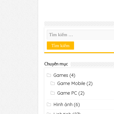
Chuyên mục
Games
(4)
Game Mobile
(2)
Game PC
(2)
Hình ảnh
(6)