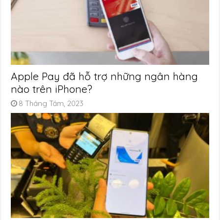
Apple Pay đã hỗ trợ những ngân hàng
nào trên iPhone?
8 Tháng Tám, 2023