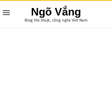
Ngõ Vắng
Blog thủ thuật, công nghệ Việt Nam