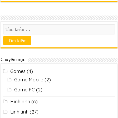
Chuyên mục
Games
(4)
Game Mobile
(2)
Game PC
(2)
Hình ảnh
(6)
Linh tinh
(27)