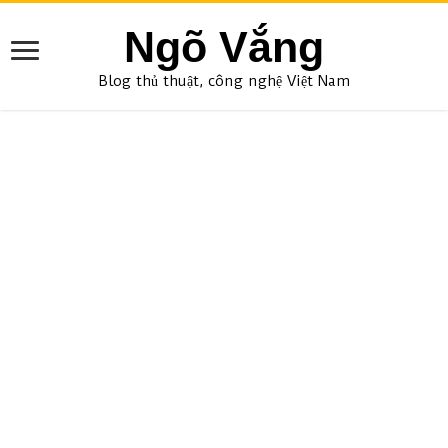
Ngõ Vắng
Blog thủ thuật, công nghệ Việt Nam