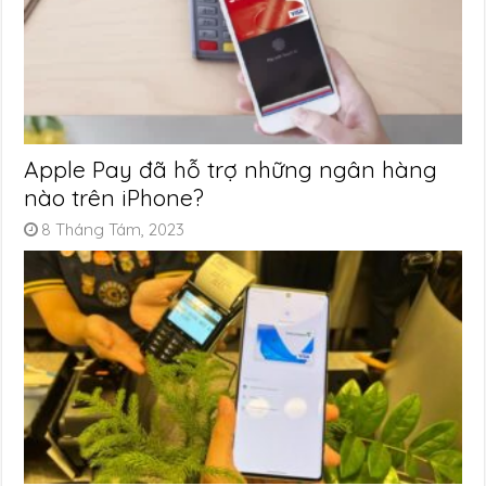
Apple Pay đã hỗ trợ những ngân hàng
nào trên iPhone?
8 Tháng Tám, 2023