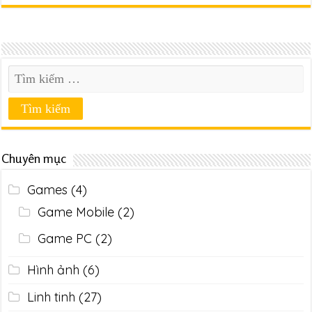
Chuyên mục
Games
(4)
Game Mobile
(2)
Game PC
(2)
Hình ảnh
(6)
Linh tinh
(27)