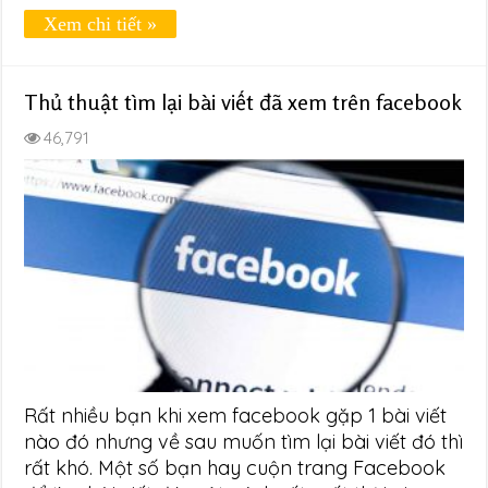
Xem chi tiết »
Thủ thuật tìm lại bài viết đã xem trên facebook
46,791
Rất nhiều bạn khi xem facebook gặp 1 bài viết
nào đó nhưng về sau muốn tìm lại bài viết đó thì
rất khó. Một số bạn hay cuộn trang Facebook