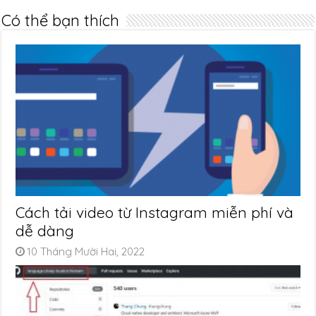
Có thể bạn thích
Cách tải video từ Instagram miễn phí và
dễ dàng
10 Tháng Mười Hai, 2022