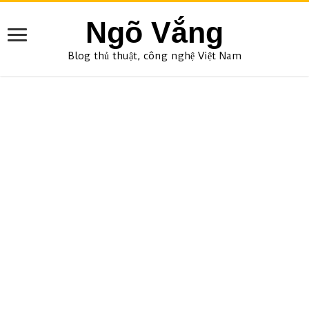
Ngõ Vắng
Blog thủ thuật, công nghệ Việt Nam