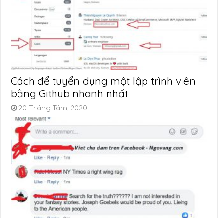
Cách để tuyển dụng một lập trình viên
bằng Github nhanh nhất
20 Tháng Tám, 2020