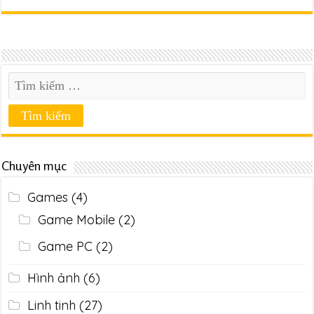
Chuyên mục
Games
(4)
Game Mobile
(2)
Game PC
(2)
Hình ảnh
(6)
Linh tinh
(27)