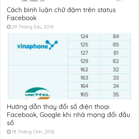
Cách bình luận chữ đậm trên status
Facebook
29 Tháng Sáu, 2019
Hướng dẫn thay đổi số điện thoại
Facebook, Google khi nhà mạng đổi đầu
số
18 Tháng Chín, 2018