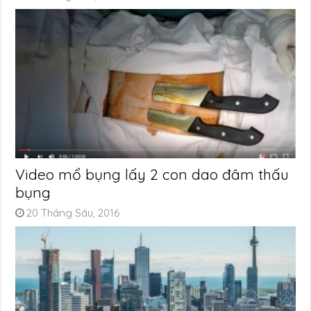
Video mổ bụng lấy 2 con dao đâm thấu
bụng
20 Tháng Sáu, 2016