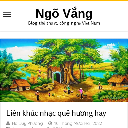
Ngõ Vắng
Blog thủ thuật, công nghệ Việt Nam
Liên khúc nhạc quê hương hay
Hà Duy Phương
10 Tháng Mười Hai, 2022