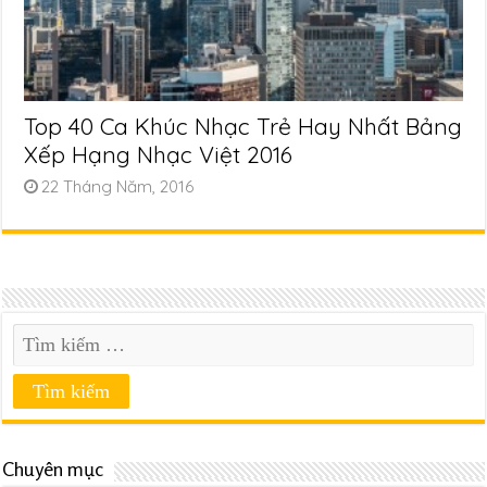
Top 40 Ca Khúc Nhạc Trẻ Hay Nhất Bảng
Xếp Hạng Nhạc Việt 2016
22 Tháng Năm, 2016
Chuyên mục