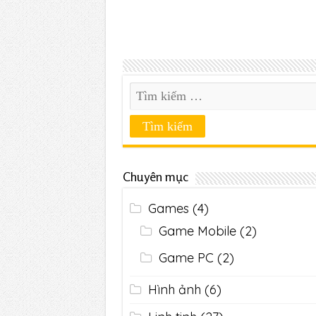
Chuyên mục
Games
(4)
Game Mobile
(2)
Game PC
(2)
Hình ảnh
(6)