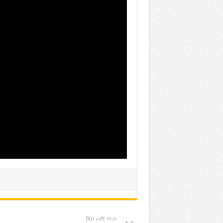
Bài viết mới