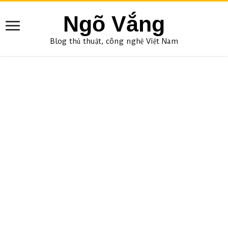
Ngõ Vắng
Blog thủ thuật, công nghệ Việt Nam