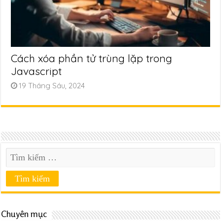
Cách xóa phần tử trùng lặp trong
Javascript
19 Tháng Sáu, 2024
Chuyên mục