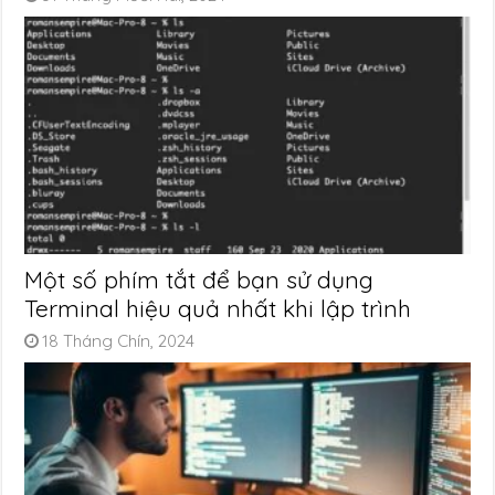
Một số phím tắt để bạn sử dụng
Terminal hiệu quả nhất khi lập trình
18 Tháng Chín, 2024