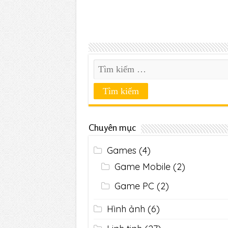
Chuyên mục
Games
(4)
Game Mobile
(2)
Game PC
(2)
Hình ảnh
(6)